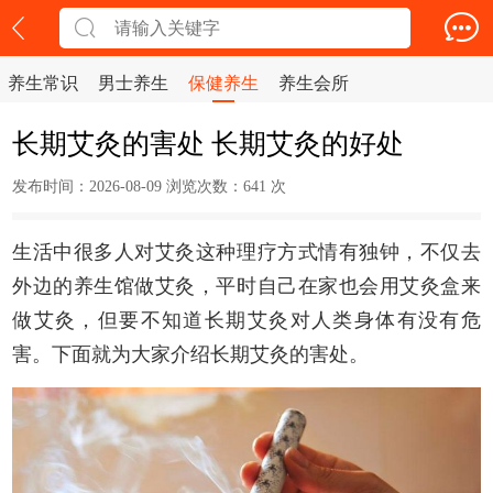
养生常识
男士养生
保健养生
养生会所
长期艾灸的害处 长期艾灸的好处
发布时间：2026-08-09 浏览次数：
641 次
生活中很多人对艾灸这种理疗方式情有独钟，不仅去
外边的养生馆做艾灸，平时自己在家也会用艾灸盒来
做艾灸，但要不知道长期艾灸对人类身体有没有危
害。下面就为大家介绍长期艾灸的害处。