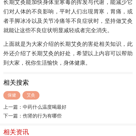
长期艾灸能加快身体里寒毒的挥发与代谢，能减少它
们对人体的不良影响，平时人们出现胃寒，胃痛，或
者手脚冰冷以及关节冷痛等不良症状时，坚持做艾灸
就能让这些不良症状明显减轻或者完全消失。
上面就是为大家介绍的长期艾灸的害处相关知识，此
外还介绍了长期艾灸的好处，希望以上内容可以帮助
到大家，祝你生活愉快，身体健康。
相关搜索
保健
艾灸
上一篇：
中药什么温度喝最好
下一篇：
伤肾的行为有哪些
相关资讯