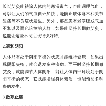
长期艾灸能祛除人体内的寒湿毒气，也能调理气血，
可以让人们的气血循环加快，能防止肢体麻木和关节
酸痛等不良症状发生。另外，那些患有老寒腿或气血
不和以及面色暗黄的人群，如果能坚持长期做艾灸，
也能让这些不良症状很快好转。
2.调和阴阳
人体只有处于阴阳平衡的状态才能维持健康，如果出
现阴阳失衡，就会诱发多种疾病。而平时坚持长期做
艾灸，就能调节人体阴阳，能让人体内部环境处于阴
阳平衡的状态，它既能增强身体素质，也能预防多种
疾病发生。
3.散寒止痛