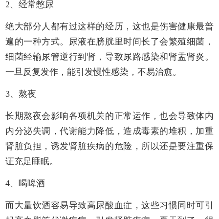
2、经常憋尿
绝大部分人都有过这样的经历，这也是伤害健康最普
遍的一种方式。尿液在膀胱里时间长了会繁殖细菌，
细菌经输尿管逆行到肾，导致尿路感染和肾盂肾炎。
一旦反复发作，能引发慢性感染，不易治愈。
3、熬夜
长期熬夜会影响各项机关的正常运作，也会导致体内
内分泌失调，代谢能力降低，造成毒素的堆积，加重
肾脏负担，诱发肾脏疾病的危险，所以还是要注重保
证充足睡眠。
4、喝啤酒
而大量饮酒容易导致高尿酸血症，这些习惯同时可引