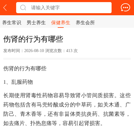
养生常识
男士养生
保健养生
养生会所
伤肾的行为有哪些
发布时间：2026-08-10 浏览次数：
413 次
伤肾的行为有哪些
1、乱服药物
长期使用肾毒性药物容易导致肾小管间质损害。这些
药物包括含有马兜铃酸成分的中草药，如关木通、广
防己、青木香等，还有非甾体类抗炎药、抗菌素等，
如去痛片、扑热息痛等，容易引起肾损害。