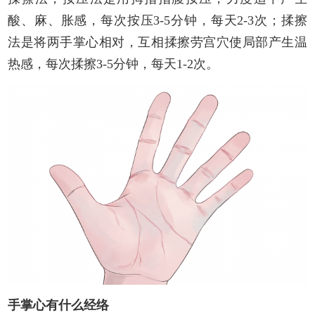
酸、麻、胀感，每次按压3-5分钟，每天2-3次；揉擦
法是将两手掌心相对，互相揉擦劳宫穴使局部产生温
热感，每次揉擦3-5分钟，每天1-2次。
手掌心有什么经络