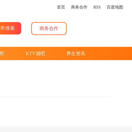
首页
商务合作
RSS
百度地图
商务合作
所
KTV酒吧
养生资讯