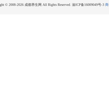
ight © 2008-2026 成都养生网 All Rights Reserved.
渝ICP备16009049号-3
商