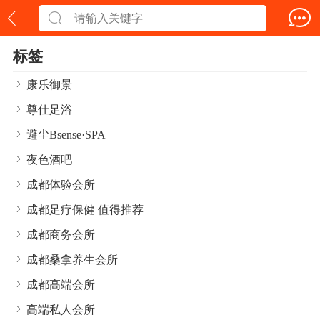
标签
康乐御景
尊仕足浴
避尘Bsense·SPA
夜色酒吧
成都体验会所
成都足疗保健 值得推荐
成都商务会所
成都桑拿养生会所
成都高端会所
高端私人会所