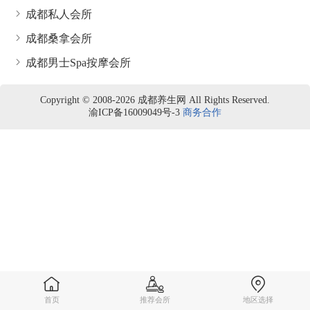
成都私人会所
成都桑拿会所
成都男士Spa按摩会所
Copyright © 2008-2026 成都养生网 All Rights Reserved.
渝ICP备16009049号-3
商务合作
首页
推荐会所
地区选择